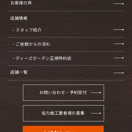
お客様の声
店舗情報
- スタッフ紹介
- ご依頼からの流れ
- ディーズガーデン正規特約店
店舗一覧
お問い合わせ・予約受付
協力施工業者様の募集