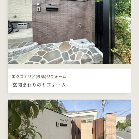
エクステリア(外構)リフォーム
玄関まわりのリフォーム