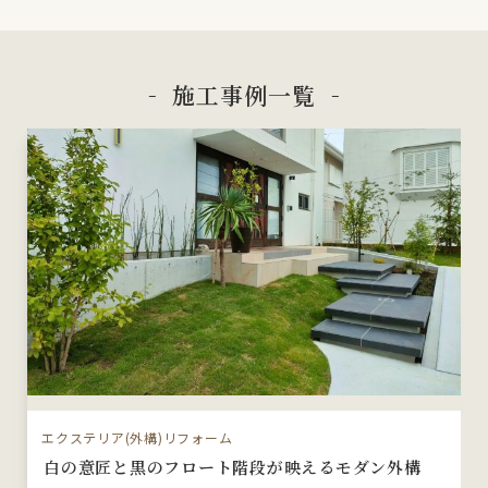
施工事例一覧
エクステリア(外構)リフォーム
白の意匠と黒のフロート階段が映えるモダン外構