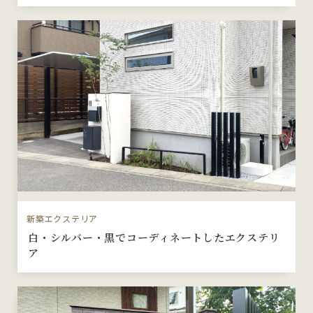
新築エクステリア
白・シルバー・黒でコーディネートしたエクステリ
ア