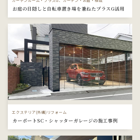
ガーデンルーム・プラスG、ガーデン・お庭・植栽
お庭の目隠しと自転車置き場を兼ねたプラスG活用
エクステリア(外構)リフォーム
カーポートSC・シャッターガレージの施工事例