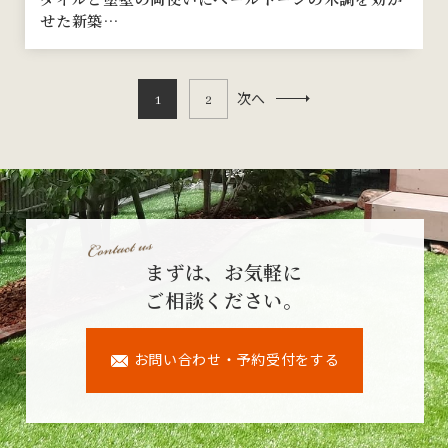
せた新築…
次へ
1
2
まずは、お気軽に
ご相談ください。
お問い合わせ・予約受付をする