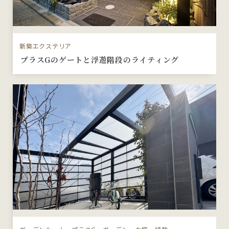
新築エクステリア
プラスGのゲートと浮遊階段のライティング