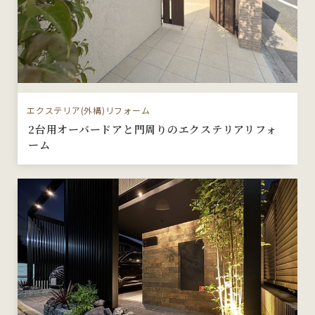
エクステリア(外構)リフォーム
2台用オーバードアと門周りのエクステリアリフォ
ーム