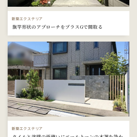
新築エクステリア
旗竿形状のアプローチをプラスGで間取る
新築エクステリア
タイルと塗壁の両使いにペールトーンの木調を効か