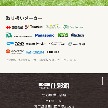
取り扱いメーカー
その他、多数のメーカーのお取り扱いがございます。
住彩館 世田谷店
〒156-0051
東京都世田谷区宮坂3-10-9