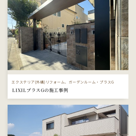
エクステリア(外構)リフォーム、ガーデンルーム・プラスG
LIXILプラスGの施工事例