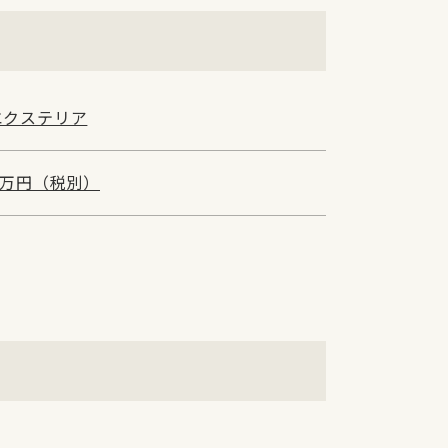
エクステリア
0万円（税別）