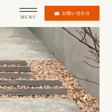
お問い合わせ
MENU