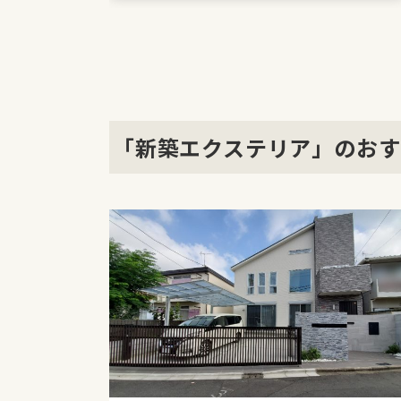
「新築エクステリア」のおす