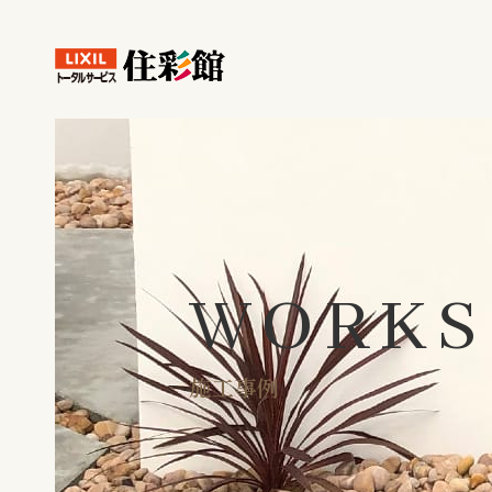
WORKS
施工事例