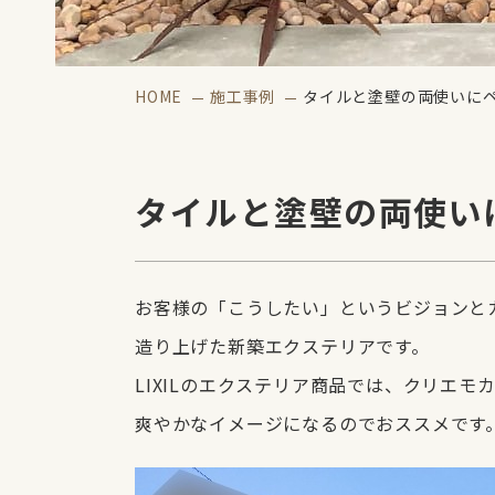
HOME
施工事例
タイルと塗壁の両使いに
タイルと塗壁の両使い
お客様の「こうしたい」というビジョンと
造り上げた新築エクステリアです。
LIXILのエクステリア商品では、クリエ
爽やかなイメージになるのでおススメです