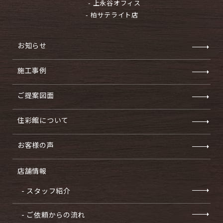
- 上永谷オフィス
- 柏サテライト店
お知らせ
施工事例
ご提案図面
住彩館について
お客様の声
店舗情報
- スタッフ紹介
- ご依頼からの流れ