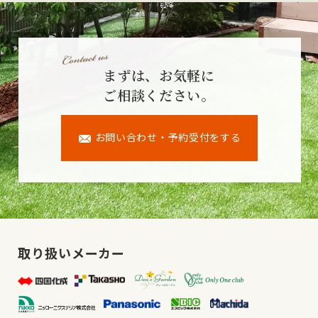
まずは、お気軽に
ご相談ください。
お問い合わせ・予約受付をする
取り扱いメーカー