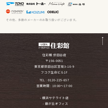
その他、多数のメーカーのお取り扱いがございます。
住彩館 世田谷店
〒156-0051
東京都世田谷区宮坂3-10-9
フコク生命ビル1F
TEL :
0120-225-657
営業時間 : 10:00～17:00
- 横浜サテライト店
- 藤が丘オフィス