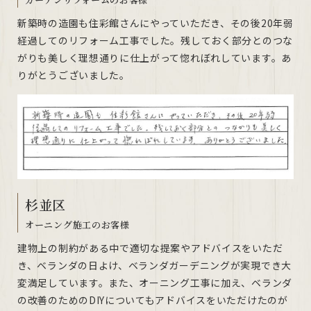
新築時の造園も住彩館さんにやっていただき、その後20年弱
経過してのリフォーム工事でした。残しておく部分とのつな
がりも美しく理想通りに仕上がって惚れぼれしています。あ
りがとうございました。
杉並区
オーニング施工のお客様
建物上の制約がある中で適切な提案やアドバイスをいただ
き、ベランダの日よけ、ベランダガーデニングが実現でき大
変満足しています。また、オーニング工事に加え、ベランダ
の改善のためのDIYについてもアドバイスをいただけたのが