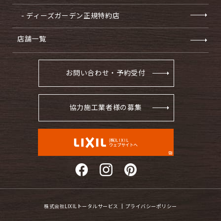
- ディーズガーデン正規特約店
店舗一覧
お問い合わせ・予約受付
協力施工業者様の募集
株式会社LIXILトータルサービス
プライバシーポリシー