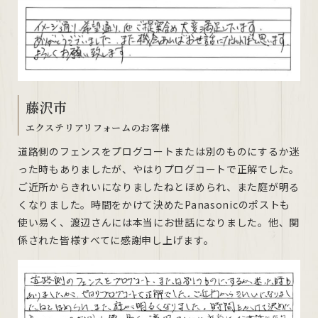
藤沢市
エクステリアリフォームのお客様
道路側のフェンスをプログコートまたは別のものにするか迷
った時もありましたが、やはりプログコートで正解でした。
ご近所からきれいになりましたねとほめられ、また庭が明る
くなりました。時間をかけて決めたPanasonicのポストも
使い易く、渡辺さんには本当にお世話になりました。他、関
係された皆様すべてに感謝申し上げます。