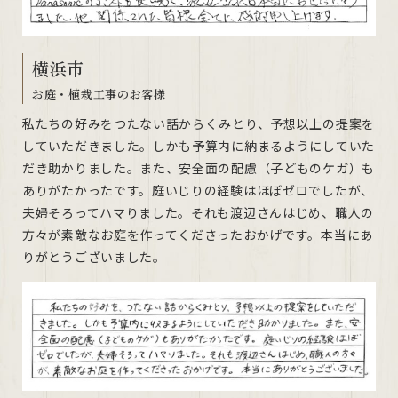
横浜市
お庭・植栽工事のお客様
私たちの好みをつたない話からくみとり、予想以上の提案を
していただきました。しかも予算内に納まるようにしていた
だき助かりました。また、安全面の配慮（子どものケガ）も
ありがたかったです。庭いじりの経験はほぼゼロでしたが、
夫婦そろってハマりました。それも渡辺さんはじめ、職人の
方々が素敵なお庭を作ってくださったおかげです。本当にあ
りがとうございました。