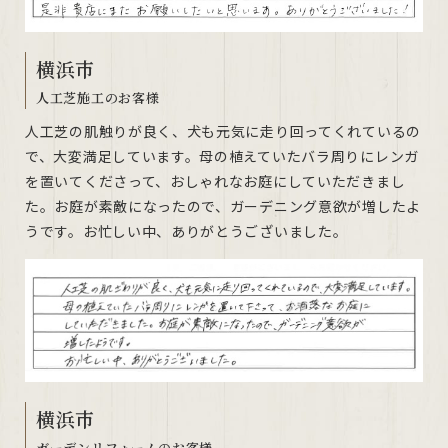
横浜市
人工芝施工のお客様
人工芝の肌触りが良く、犬も元気に走り回ってくれているの
で、大変満足しています。母の植えていたバラ周りにレンガ
を置いてくださって、おしゃれなお庭にしていただきまし
た。お庭が素敵になったので、ガーデニング意欲が増したよ
うです。お忙しい中、ありがとうございました。
横浜市
ガーデンリフォームのお客様