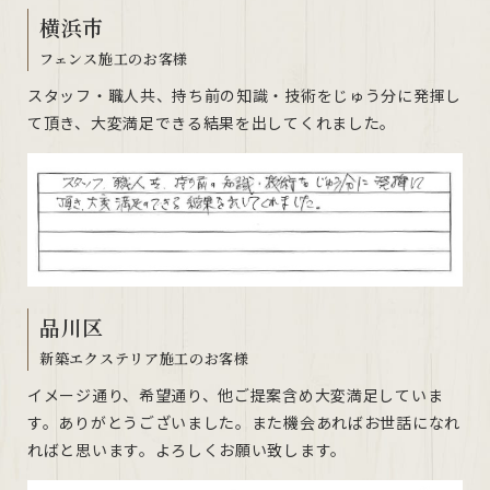
横浜市
フェンス施工のお客様
スタッフ・職人共、持ち前の知識・技術をじゅう分に発揮し
て頂き、大変満足できる結果を出してくれました。
品川区
新築エクステリア施工のお客様
イメージ通り、希望通り、他ご提案含め大変満足していま
す。ありがとうございました。また機会あればお世話になれ
ればと思います。よろしくお願い致します。