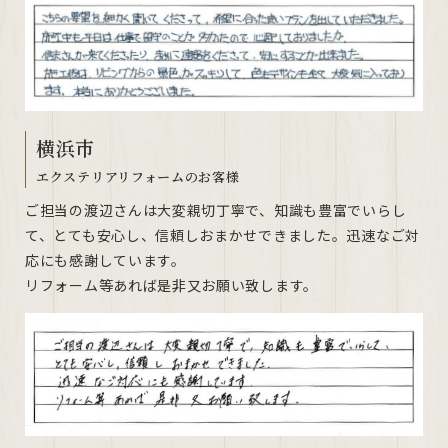
横浜市
エクステリアリフォームのお客様
ご担当の渡辺さんは大変親切丁寧で、知識も豊富でいらし
て、とても安心し、信頼しおまかせできました。迅速なご対
応にも感謝しています。
リフォーム等あれば是非又お願い致します。