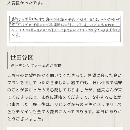
大変良かったです。
世田谷区
ガーデンリフォームのお客様
こちらの要望を細かく聞いてくださって、希望に合った良い
プランを出していただきました。施工中も平日は仕事で留守
のことが多かったので心配しておりましたが、信夫さんが来
てくださったり、まめに連絡をくださって、安心することが
出来ました。施工後は、リビングからの景色がスッキリして
色もデザインも全て大変気に入っております。本当にありが
とうございました。