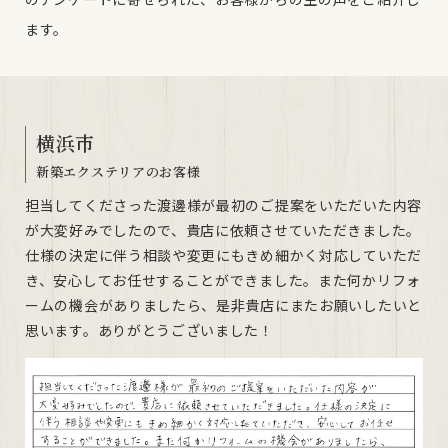
ます。
横浜市
新築エクステリアのお客様
担当してくださった渡邊様が最初のご提案をいただいた内容
が大変好みでしたので、貴店に依頼させていただきました。
仕様の決定に伴う相談や変更にもきめ細かく対応していただ
き、安心してお任せすることができました。また何かリフォ
ームの機会がありましたら、是非貴店にまたお願いしたいと
思います。ありがとうございました！