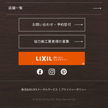
店舗一覧
お問い合わせ・予約受付
協力施工業者様の募集
株式会社LIXILトータルサービス
プライバシーポリシー
© 2020-2026 LIXIL Total Service Co.