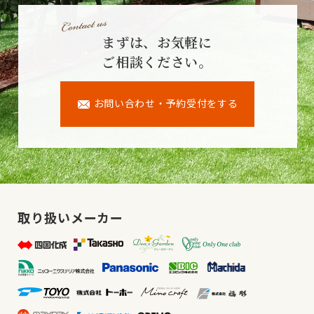
まずは、お気軽に
ご相談ください。
お問い合わせ・予約受付をする
取り扱いメーカー