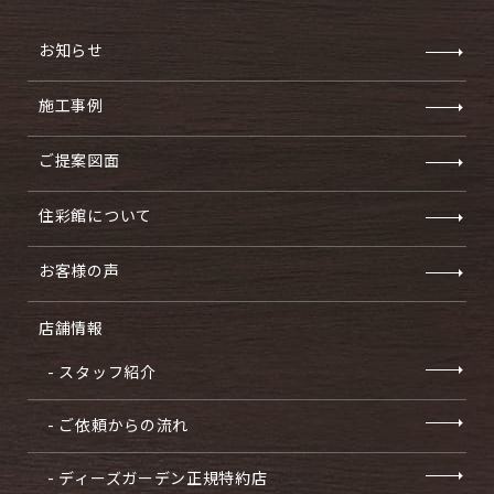
お知らせ
施工事例
ご提案図面
住彩館について
お客様の声
店舗情報
- スタッフ紹介
- ご依頼からの流れ
- ディーズガーデン正規特約店