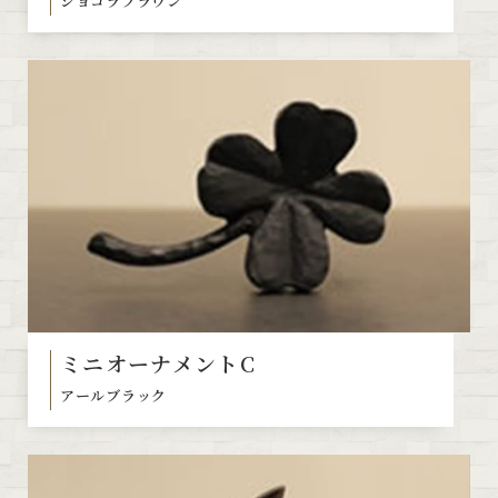
ショコラブラウン
ミニオーナメントC
アールブラック