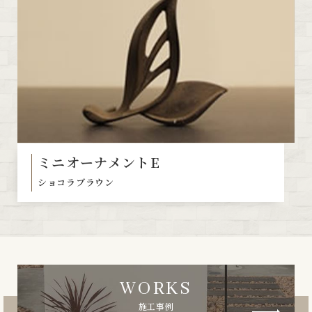
ミニオーナメントE
ショコラブラウン
WORKS
施工事例