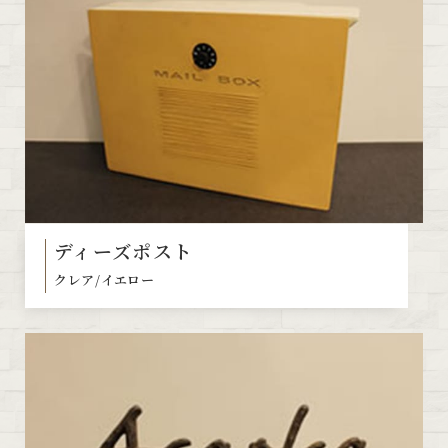
ディーズポスト
クレア/イエロー