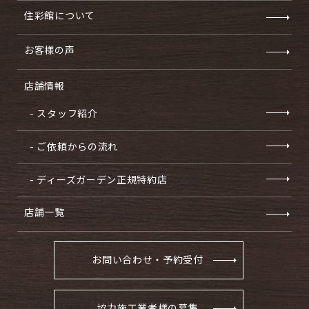
住彩館について
お客様の声
店舗情報
- スタッフ紹介
- ご依頼からの流れ
- ディーズガーデン正規特約店
店舗一覧
お問い合わせ・予約受付
協力施工業者様の募集