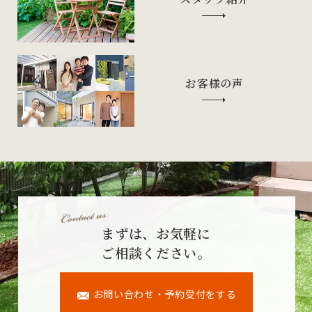
お客様の声
まずは、お気軽に
ご相談ください。
お問い合わせ・予約受付をする