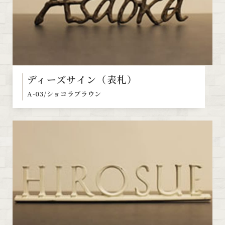
ディーズサイン（表札）
A-03/ショコラブラウン