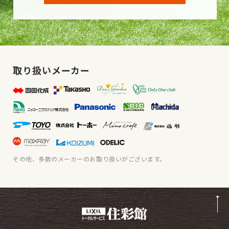
取り扱いメーカー
その他、多数のメーカーのお取り扱いがございます。