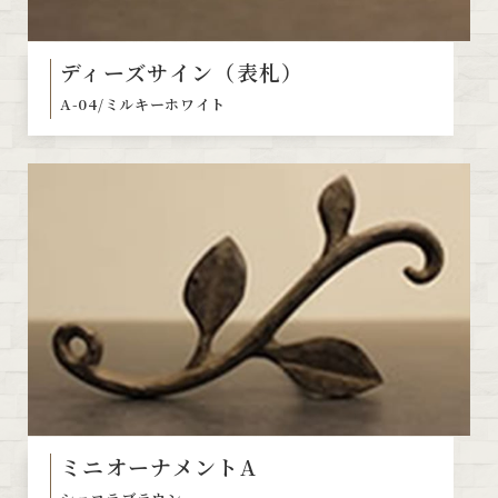
ディーズサイン（表札）
A-04/ミルキーホワイト
ミニオーナメントA