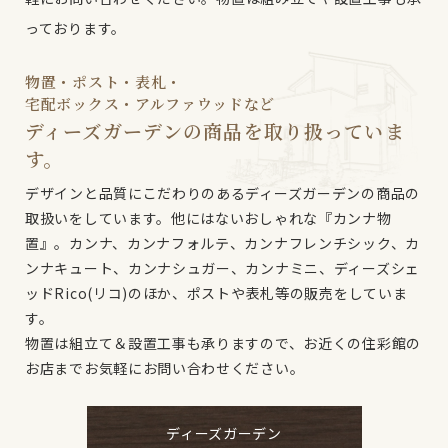
っております。
物置・ポスト・表札・
宅配ボックス・アルファウッドなど
ディーズガーデンの商品を
取り扱っていま
す。
デザインと品質にこだわりのあるディーズガーデンの商品の
取扱いをしています。他にはないおしゃれな『カンナ物
置』。カンナ、カンナフォルテ、カンナフレンチシック、カ
ンナキュート、カンナシュガー、カンナミニ、ディーズシェ
ッドRico(リコ)のほか、ポストや表札等の販売をしていま
す。
物置は組立て＆設置工事も承りますので、お近くの住彩館の
お店までお気軽にお問い合わせください。
ディーズガーデン