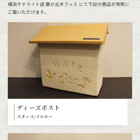
横浜サテライト店 藤が丘オフィス にて下記の商品が実際に
ご覧いただけます。
ディーズポスト
スタッコ/イエロー