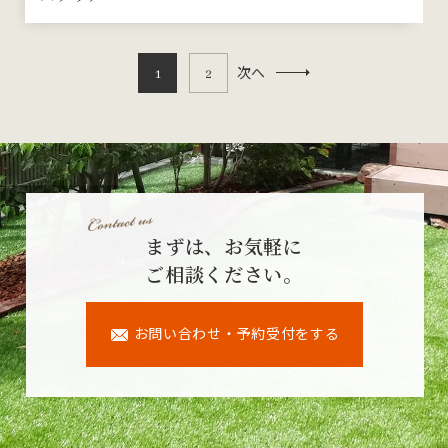
次へ
1
2
まずは、お気軽に
ご相談ください。
お問い合わせ・予約受付をする