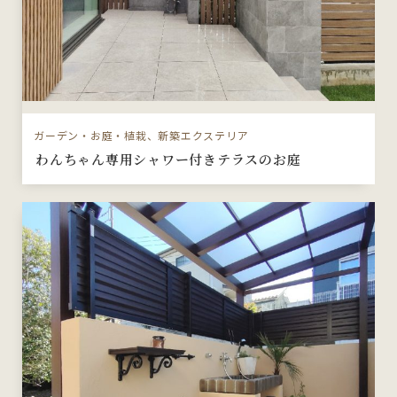
ガーデン・お庭・植栽、新築エクステリア
わんちゃん専用シャワー付きテラスのお庭