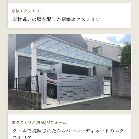
新築エクステリア
素材違いの壁を配した新築エクステリア
エクステリア(外構)リフォーム
クールで洗練されたシルバーコーディネートのエク
ステリア