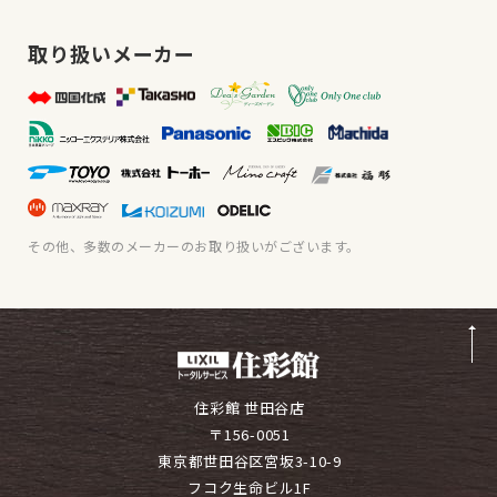
取り扱いメーカー
その他、多数のメーカーのお取り扱いがございます。
住彩館 世田谷店
〒156-0051
東京都世田谷区宮坂3-10-9
フコク生命ビル1F