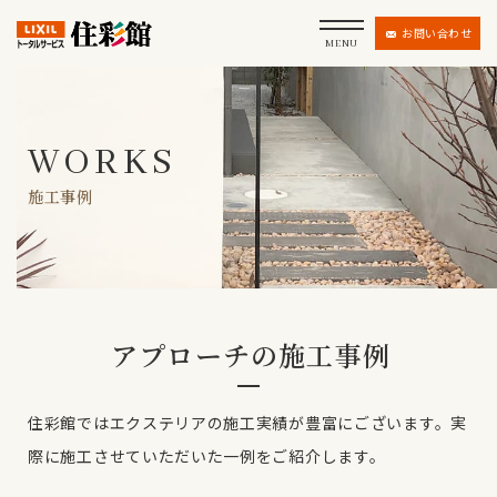
お問い合わせ
MENU
WORKS
施工事例
アプローチの施工事例
住彩館ではエクステリアの施工実績が豊富にございます。
実
際に施工させていただいた一例をご紹介します。