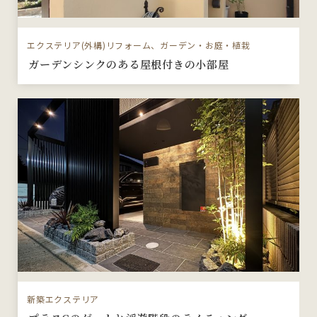
エクステリア(外構)リフォーム、ガーデン・お庭・植栽
ガーデンシンクのある屋根付きの小部屋
新築エクステリア