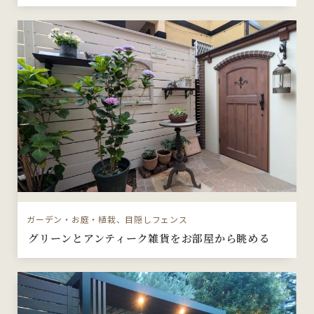
ガーデン・お庭・植栽、目隠しフェンス
グリーンとアンティーク雑貨をお部屋から眺める