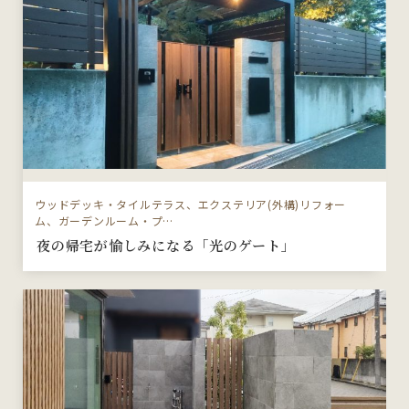
ウッドデッキ・タイルテラス、エクステリア(外構)リフォー
ム、ガーデンルーム・プ…
夜の帰宅が愉しみになる「光のゲート」