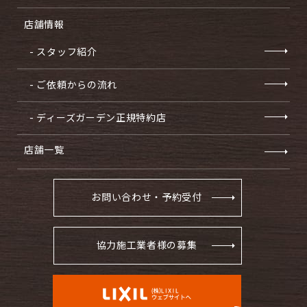
店舗情報
- スタッフ紹介
- ご依頼からの流れ
- ディーズガーデン正規特約店
店舗一覧
お問い合わせ・予約受付
協力施工業者様の募集