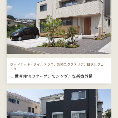
ウッドデッキ・タイルテラス、新築エクステリア、目隠しフェ
ンス
二世帯住宅のオープンでシンプルな新築外構