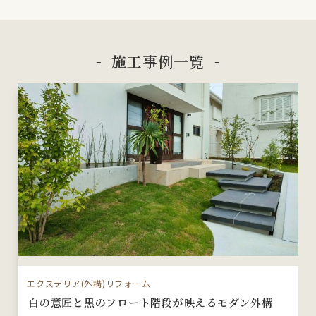
施工事例一覧
エクステリア(外構)リフォーム
白の意匠と黒のフロート階段が映えるモダン外構