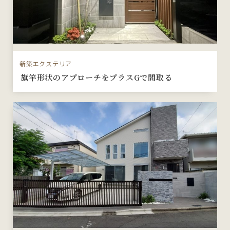
新築エクステリア
旗竿形状のアプローチをプラスGで間取る