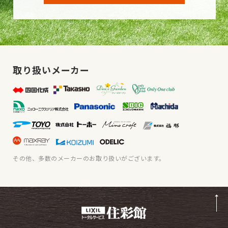
取り扱いメーカー
その他、多数のメーカーのお取り扱いがございます。