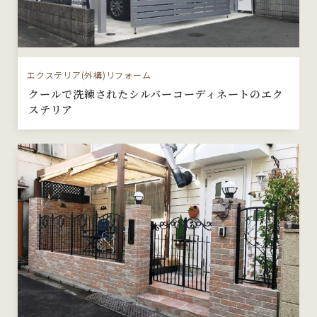
エクステリア(外構)リフォーム
クールで洗練されたシルバーコーディネートのエク
ステリア