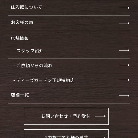
住彩館について
お客様の声
店舗情報
- スタッフ紹介
- ご依頼からの流れ
- ディーズガーデン正規特約店
店舗一覧
お問い合わせ・予約受付
協力施工業者様の募集