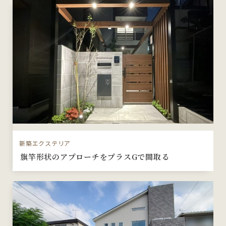
新築エクステリア
旗竿形状のアプローチをプラスGで間取る