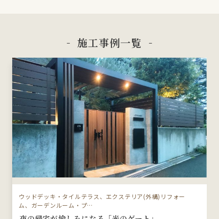
施工事例一覧
ウッドデッキ・タイルテラス、エクステリア(外構)リフォー
ム、ガーデンルーム・プ…
夜の帰宅が愉しみになる「光のゲート」