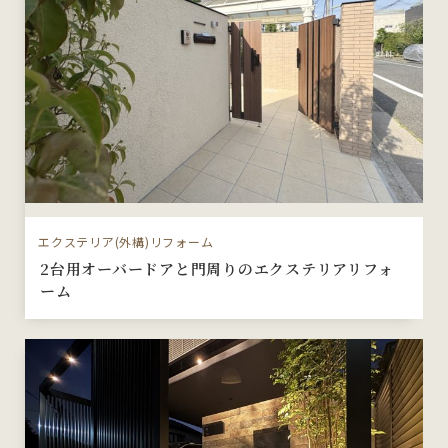
エクステリア(外構)リフォーム
2台用オーバードアと門周りのエクステリアリフォ
ーム