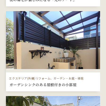
エクステリア(外構)リフォーム、ガーデン・お庭・植栽
ガーデンシンクのある屋根付きの小部屋