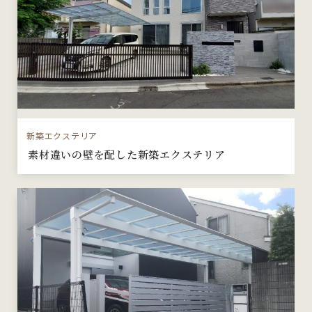
新築エクステリア
素材違いの壁を配した新築エクステリア