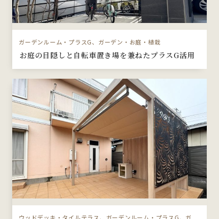
ガーデンルーム・プラスG、ガーデン・お庭・植栽
お庭の目隠しと自転車置き場を兼ねたプラスG活用
ウッドデッキ・タイルテラス、ガーデンルーム・プラスG、ガ