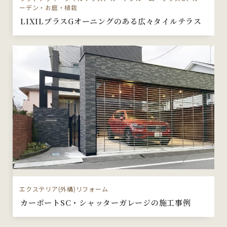
ーデン・お庭・植栽
LIXILプラスGオーニングのある広々タイルテラス
エクステリア(外構)リフォーム
カーポートSC・シャッターガレージの施工事例