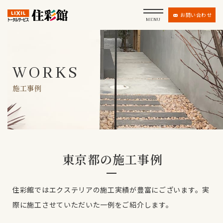
お問い合わせ
MENU
WORKS
施工事例
東京都の施工事例
住彩館ではエクステリアの施工実績が豊富にございます。
実
際に施工させていただいた一例をご紹介します。