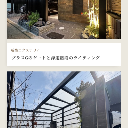
新築エクステリア
プラスGのゲートと浮遊階段のライティング