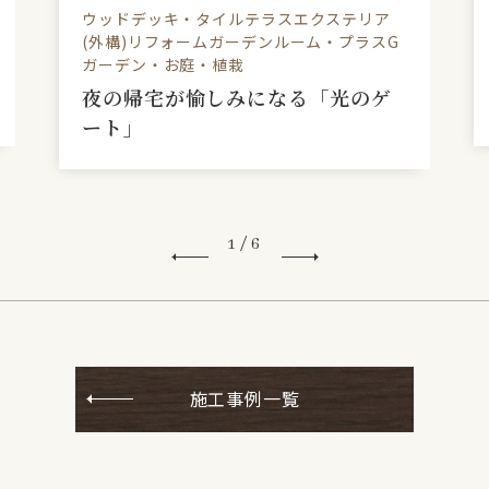
ウッドデッキ・タイルテラスエクステリア
(外構)リフォームガーデンルーム・プラスG
ガーデン・お庭・植栽
夜の帰宅が愉しみになる「光のゲ
ート」
1
/
6
施工事例一覧