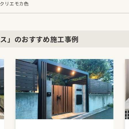
ジ クリエモカ色
ラス」のおすすめ施工事例