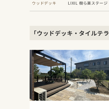
ウッドデッキ
LIXIL 樹ら楽ステー
「ウッドデッキ・タイルテ