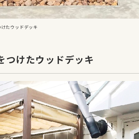
つけたウッドデッキ
をつけたウッドデッキ