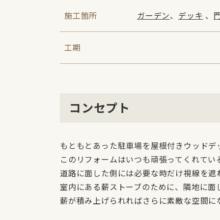
施工箇所
ガーデン
、
デッキ
、
工期
コンセプト
もともとあった駐車場を屋根付きウッドデ
このリフォームはいつも頑張ってくれてい
道路に面した側には必要な時だけ視線を遮
室内にある薪ストーブのために、隣地に面
薪が積み上げられればさらに素敵な空間に