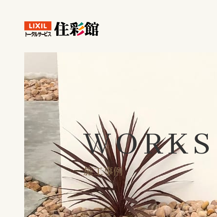
WORKS
施工事例