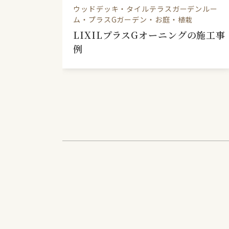
デンルー
ウッドデッキ・タイルテラスガーデンルー
ム・プラスGガーデン・お庭・植栽
のある
LIXILプラスGオーニングの施工事
例