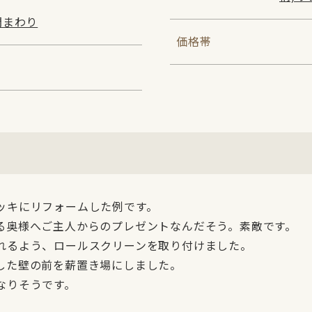
門まわり
価格帯
ッキにリフォームした例です。
る奥様へご主人からのプレゼントなんだそう。素敵です。
れるよう、ロールスクリーンを取り付けました。
した壁の前を薪置き場にしました。
なりそうです。