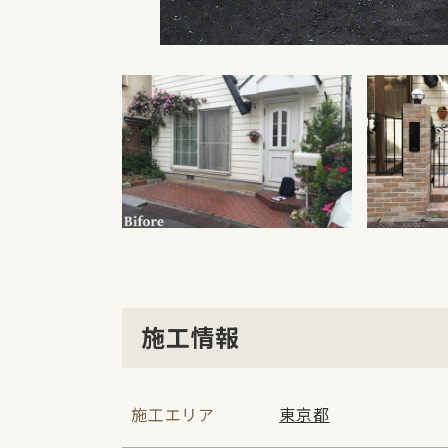
施工情報
施工エリア
東京都