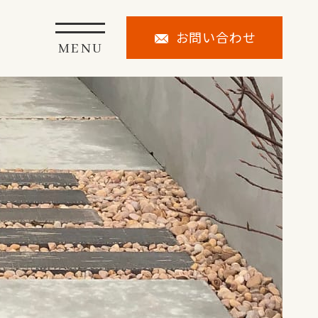
お問い合わせ
MENU