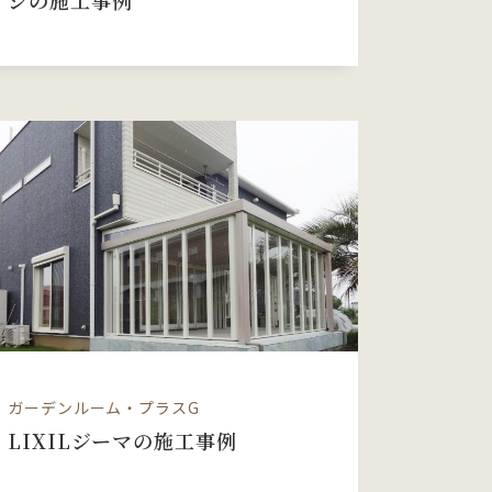
ジの施工事例
ガーデンルーム・プラスG
LIXILジーマの施工事例