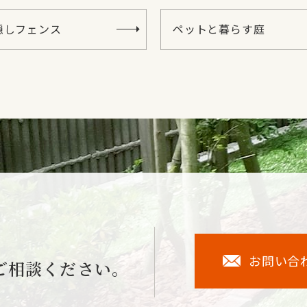
隠しフェンス
ペットと暮らす庭
お問い合
ご相談ください。