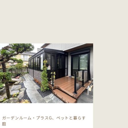
ガーデンルーム・プラスG、ペットと暮らす
庭