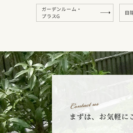
ガーデンルーム・
目
プラスG
まずは、お気軽に