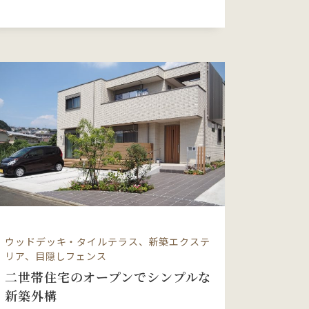
ウッドデッキ・タイルテラス、新築エクステ
リア、目隠しフェンス
二世帯住宅のオープンでシンプルな
新築外構