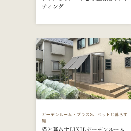
ティング
ガーデンルーム・プラスG、ペットと暮らす
庭
猫と暮らすLIXILガーデンルーム