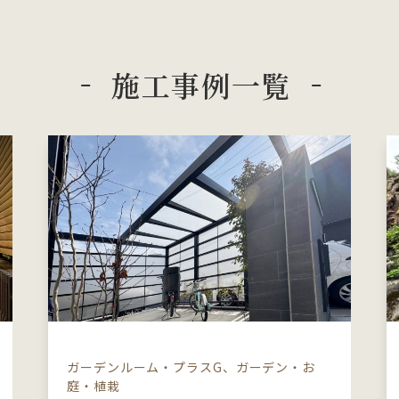
施工事例一覧
ガーデンルーム・プラスG、ガーデン・お
庭・植栽