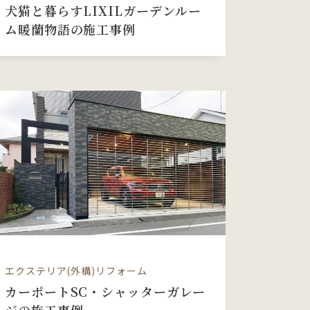
犬猫と暮らすLIXILガーデンルー
ム暖蘭物語の施工事例
エクステリア(外構)リフォーム
カーポートSC・シャッターガレー