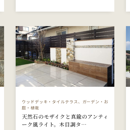
ウッドデッキ・タイルテラス、ガーデン・お
庭・植栽
天然石のモザイクと真鍮のアンティ
ーク風ライト。木目調タ…