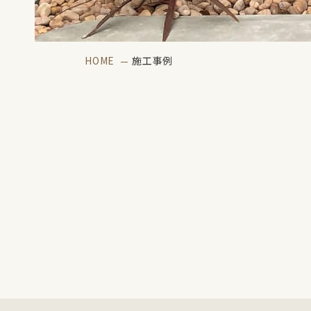
HOME
施工事例