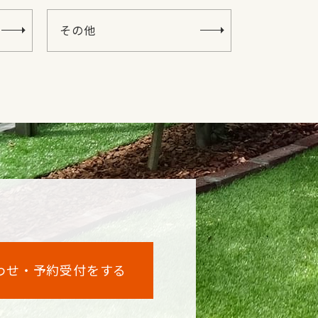
その他
わせ・予約受付をする