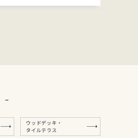
ウッドデッキ・
タイルテラス