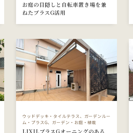
お庭の目隠しと自転車置き場を兼
ねたプラスG活用
ウッドデッキ・タイルテラス、ガーデンルー
ム・プラスG、ガーデン・お庭・植栽
LIXILプラスGオーニングのある