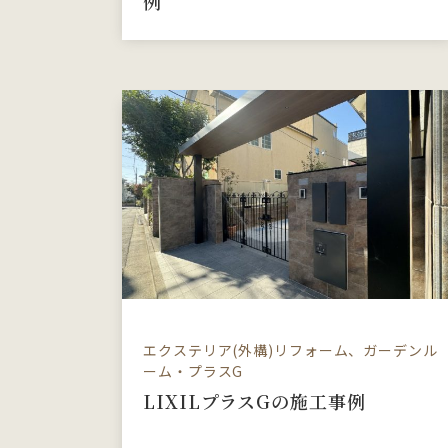
例
エクステリア(外構)リフォーム、ガーデンル
ーム・プラスG
LIXILプラスGの施工事例