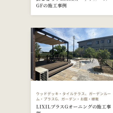
GFの施工事例
ウッドデッキ・タイルテラス、ガーデンルー
ム・プラスG、ガーデン・お庭・植栽
LIXILプラスGオーニングの施工事