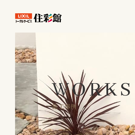
WORKS
施工事例