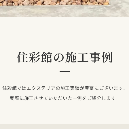
住彩館の施工事例
住彩館ではエクステリアの施工実績が豊富にございます。
実際に施工させていただいた一例をご紹介します。