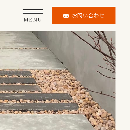
お問い合わせ
MENU