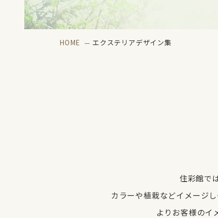
HOME
エクステリアデザイン集
住彩館で
カラーや植栽などイメージし
よりお客様のイ