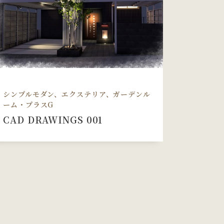
シンプルモダン、エクステリア、ガーデンル
ーム・プラスG
CAD DRAWINGS 001