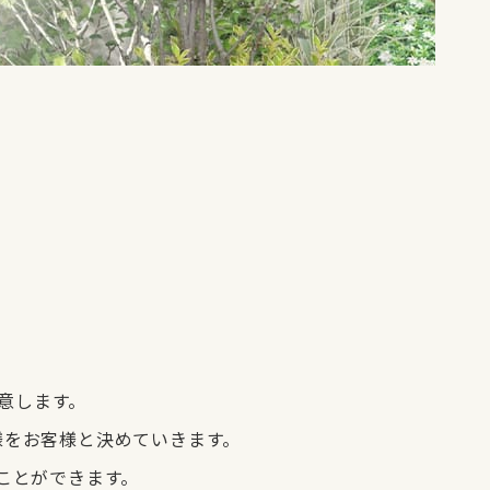
意します。
様をお客様と決めていきます。
ことができます。