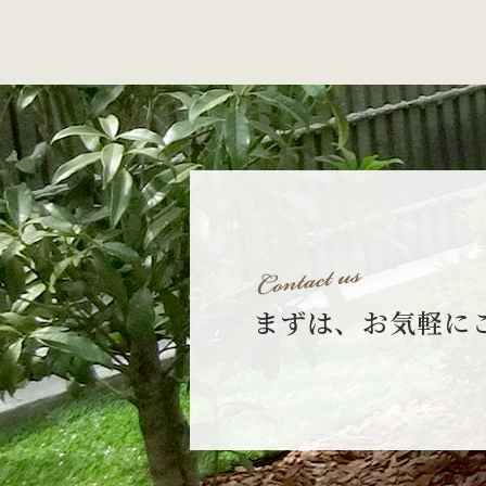
まずは、お気軽に