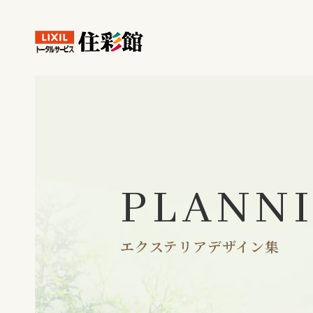
PLANN
エクステリアデザイン集