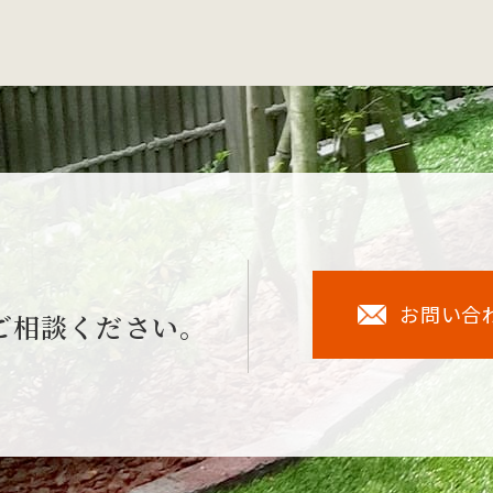
お問い合
ご相談ください。