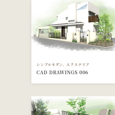
シンプルモダン、エクステリア
CAD DRAWINGS 006