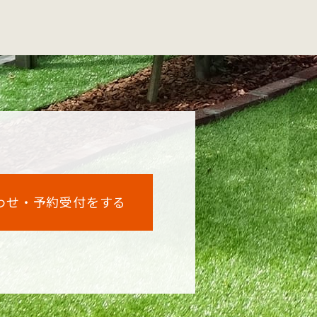
わせ・予約受付をする