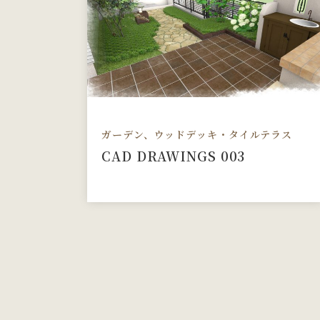
ガーデン、ウッドデッキ・タイルテラス
CAD DRAWINGS 003