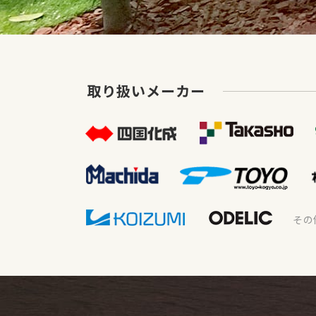
取り扱いメーカー
その