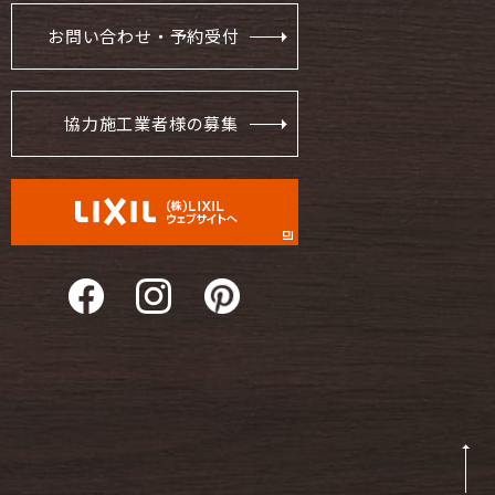
お問い合わせ・予約受付
協力施工業者様の募集