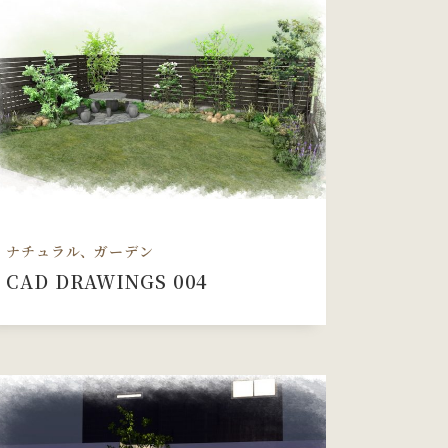
ナチュラル、ガーデン
CAD DRAWINGS 004