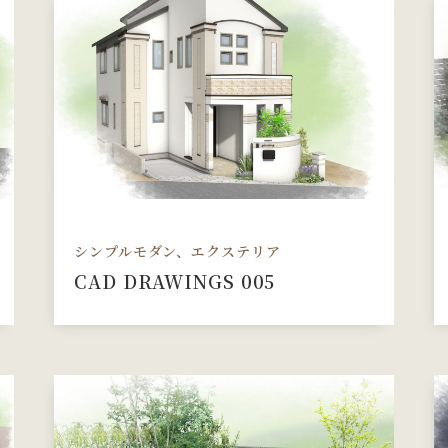
シンプルモダン、エクステリア
CAD DRAWINGS 005