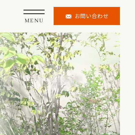
お問い合わせ
MENU