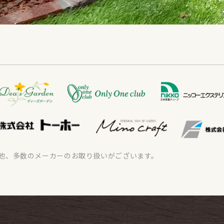
他、多数のメーカーのお取り扱いがございます。