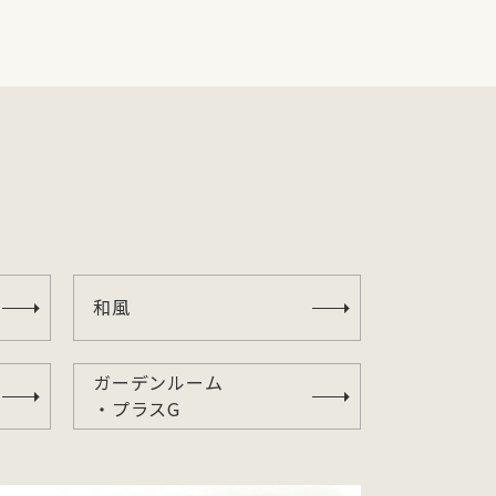
和風
ガーデンルーム
・プラスG