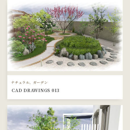
ナチュラル、ガーデン
CAD DRAWINGS 013