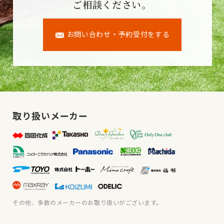
ご相談ください。
お問い合わせ・予約受付をする
取り扱いメーカー
その他、多数のメーカーのお取り扱いがございます。