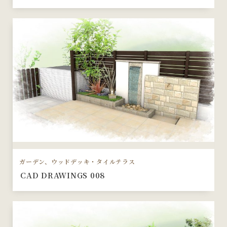
ガーデン、ウッドデッキ・タイルテラス
CAD DRAWINGS 008