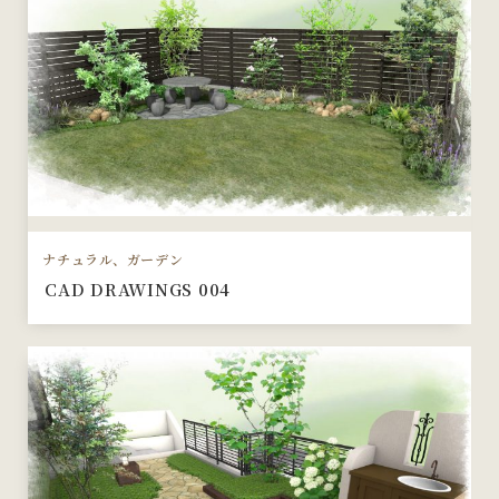
ナチュラル、ガーデン
CAD DRAWINGS 004