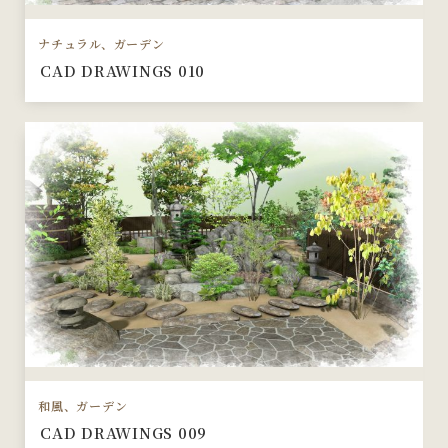
ナチュラル、ガーデン
CAD DRAWINGS 010
和風、ガーデン
CAD DRAWINGS 009