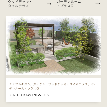
ウッドデッキ・
ガーデンルーム
タイルテラス
・プラスG
シンプルモダン、ガーデン、ウッドデッキ・タイルテラス、ガー
デンルーム・プラスG
CAD DRAWINGS 015