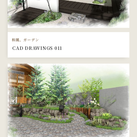
和風、ガーデン
CAD DRAWINGS 011