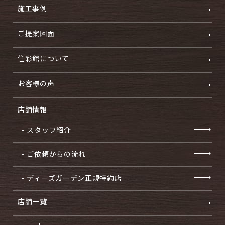
施工事例
ご提案図面
住彩館について
お客様の声
店舗情報
- スタッフ紹介
- ご依頼からの流れ
- ディーズガーデン正規特約店
店舗一覧