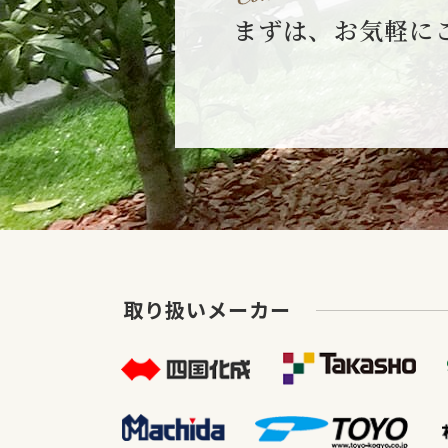
まずは、お気軽に
取り扱いメーカー