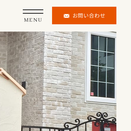
お問い合わせ
MENU