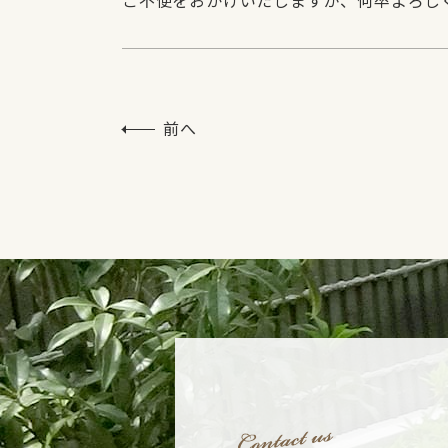
ご不便をおかけいたしますが、何卒よろし
前へ