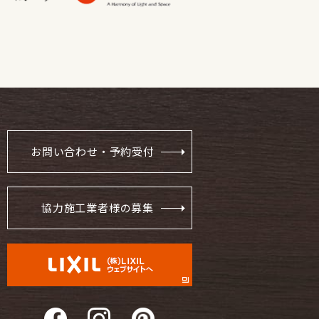
お問い合わせ・予約受付
協力施工業者様の募集