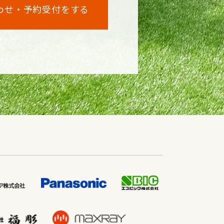
わせ・予約受付をする