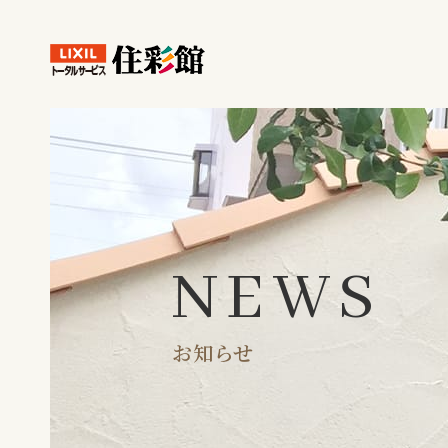
NEWS
お知らせ