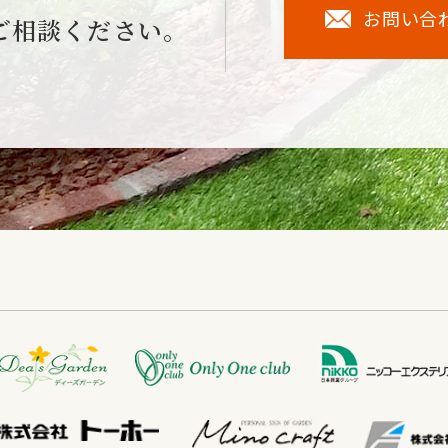
お問い合
ご相談ください。