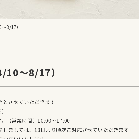
〜8/17）
10〜8/17）
間とさせていただきます。
日）
営業時間】10:00～17:00
関しましては、18日より順次ご対応させていただきます。