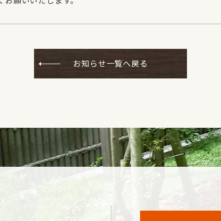
くお願いいたします。
お知らせ一覧へ戻る