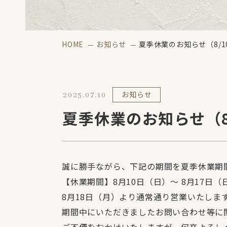
HOME
お知らせ
夏季休業のお知らせ（8/10
お知らせ
2025.07.10
夏季休業のお知らせ（8/
誠に勝手ながら、下記の期間を夏季休業期
【休業期間】8月10日（日）〜 8月17日（
8月18日（月）より通常通り営業いたします。【
期間中にいただきましたお問い合わせ等に