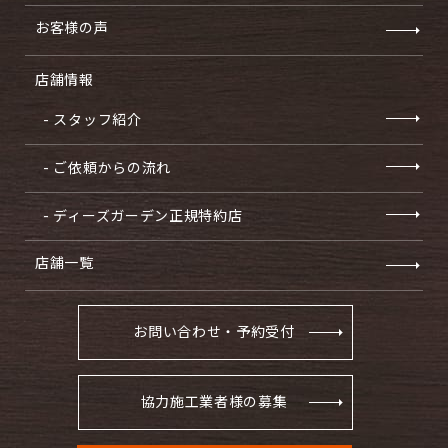
お客様の声
店舗情報
- スタッフ紹介
- ご依頼からの流れ
- ディーズガーデン正規特約店
店舗一覧
お問い合わせ・予約受付
協力施工業者様の募集