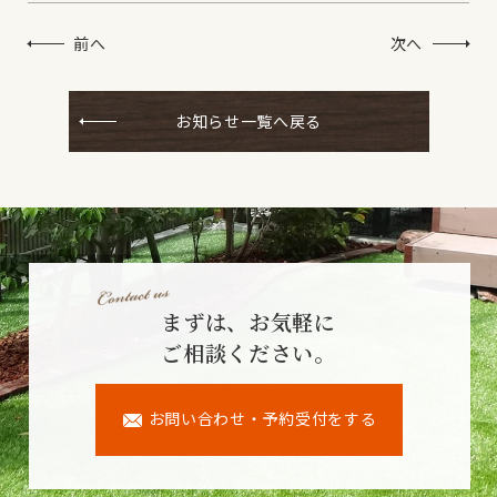
前へ
次へ
お知らせ一覧へ戻る
まずは、お気軽に
ご相談ください。
お問い合わせ・予約受付をする