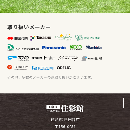
取り扱いメーカー
その他、多数のメーカーのお取り扱いがございます。
住彩館 世田谷店
〒156-0051