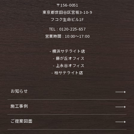
〒156-0051
東京都世田谷区宮坂3-10-9
フコク生命ビル1F
TEL :
0120-225-657
営業時間 : 10:00～17:00
- 横浜サテライト店
- 藤が丘オフィス
- 上永谷オフィス
- 柏サテライト店
お知らせ
施工事例
ご提案図面