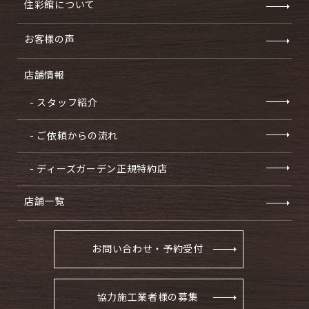
住彩館について
お客様の声
店舗情報
- スタッフ紹介
- ご依頼からの流れ
- ディーズガーデン正規特約店
店舗一覧
お問い合わせ・予約受付
協力施工業者様の募集