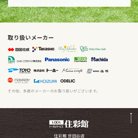
取り扱いメーカー
その他、多数のメーカーのお取り扱いがございます。
住彩館 世田谷店