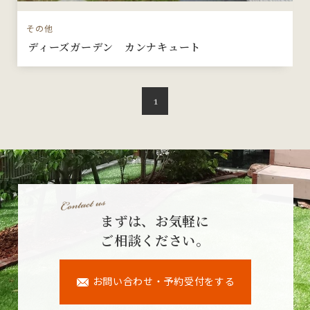
その他
ディーズガーデン カンナキュート
1
まずは、お気軽に
ご相談ください。
お問い合わせ・予約受付をする