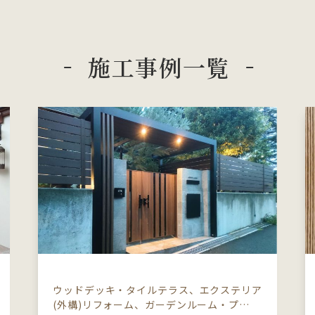
施工事例一覧
ウッドデッキ・タイルテラス、エクステリア
(外構)リフォーム、ガーデンルーム・プ…