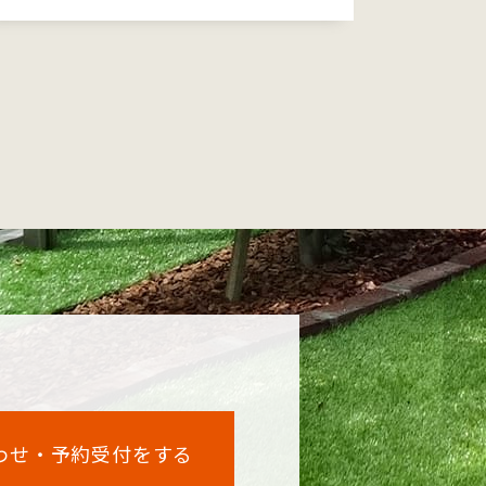
わせ・予約受付をする