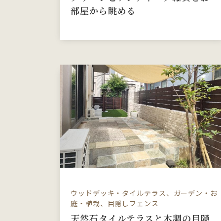
部屋から眺める
ウッドデッキ・タイルテラス、ガーデン・お
庭・植栽、目隠しフェンス
天然石タイルテラスと木調の目隠