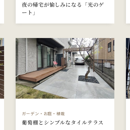
夜の帰宅が愉しみになる「光のゲ
ート」
ガーデン・お庭・植栽
葡萄棚とシンプルなタイルテラス