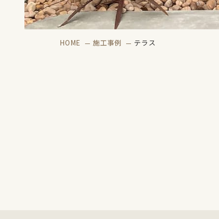
HOME
施工事例
テラス