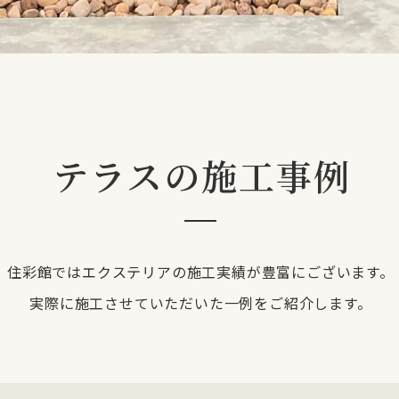
テラスの施工事例
住彩館ではエクステリアの施工実績が豊富にございます。
実際に施工させていただいた一例をご紹介します。