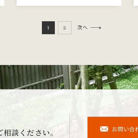
次へ
1
2
お問い合
ご相談ください。