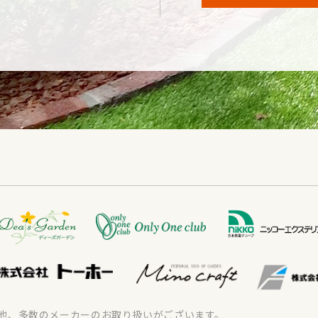
他、多数のメーカーのお取り扱いがございます。