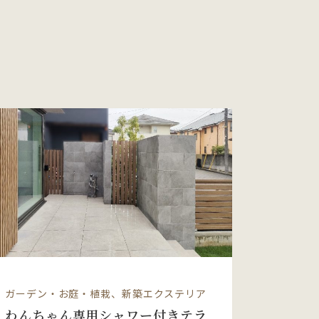
ガーデン・お庭・植栽、新築エクステリア
わんちゃん専用シャワー付きテラ