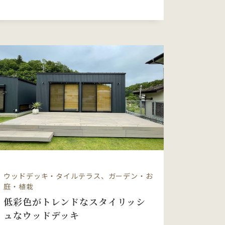
ウッドデッキ・タイルテラス、ガーデン・お
庭・植栽
低彩色がトレンドなスタイリッシ
ュなウッドデッキ