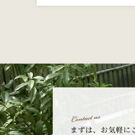
まずは、お気軽に