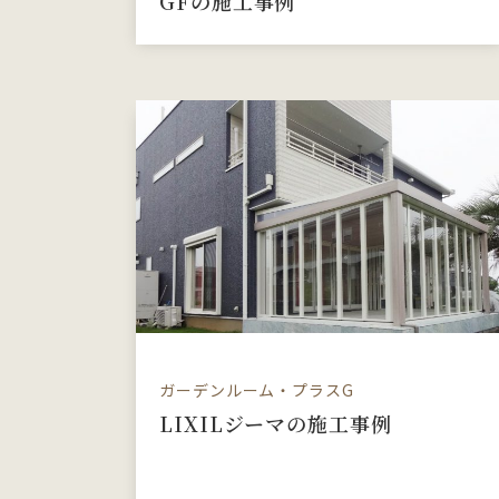
GFの施工事例
ガーデンルーム・プラスG
LIXILジーマの施工事例