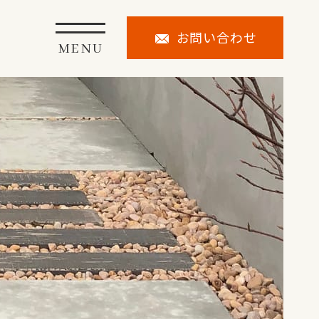
お問い合わせ
MENU