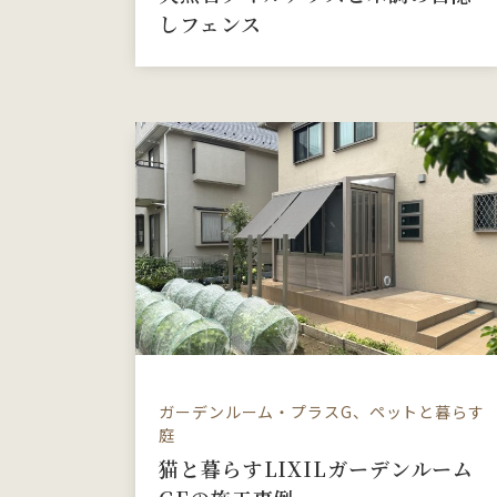
しフェンス
ガーデンルーム・プラスG、ペットと暮らす
庭
猫と暮らすLIXILガーデンルーム