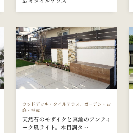
広々タイルテラス
ウッドデッキ・タイルテラス、ガーデン・お
庭・植栽
天然石のモザイクと真鍮のアンティ
ーク風ライト。木目調タ…