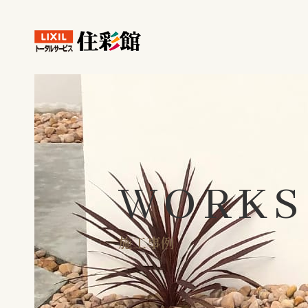
WORKS
施工事例