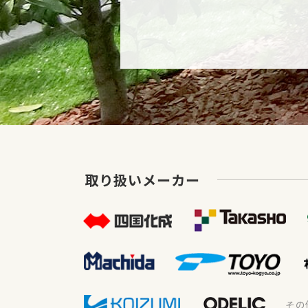
取り扱いメーカー
その