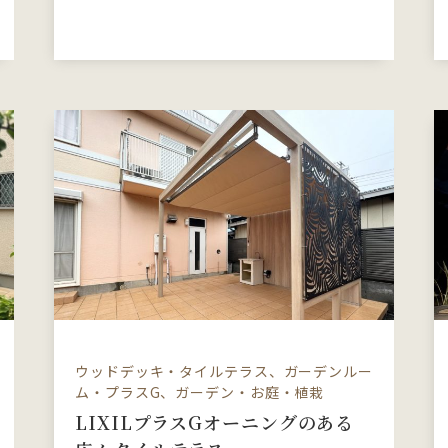
ウッドデッキ・タイルテラス、ガーデンルー
ム・プラスG、ガーデン・お庭・植栽
LIXILプラスGオーニングのある