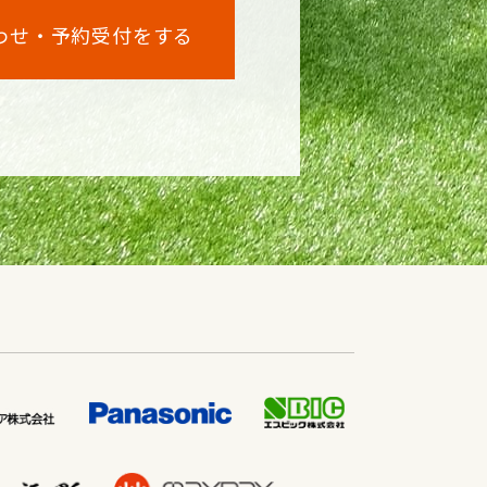
わせ・予約受付をする