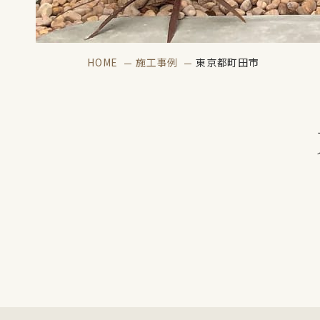
HOME
施工事例
東京都町田市