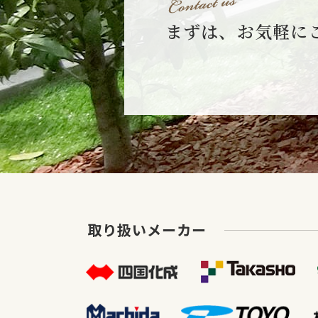
まずは、お気軽に
取り扱いメーカー