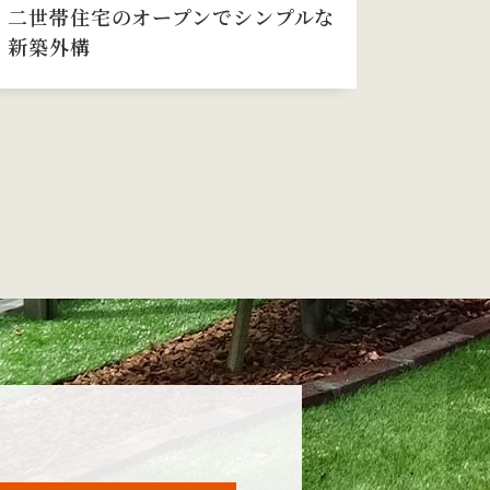
二世帯住宅のオープンでシンプルな
新築外構