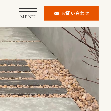
お問い合わせ
MENU