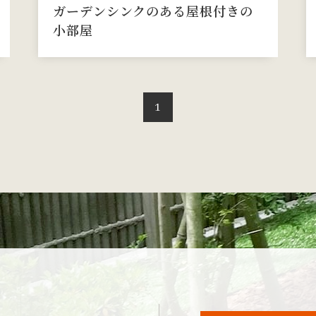
ガーデンシンクのある屋根付きの
小部屋
1