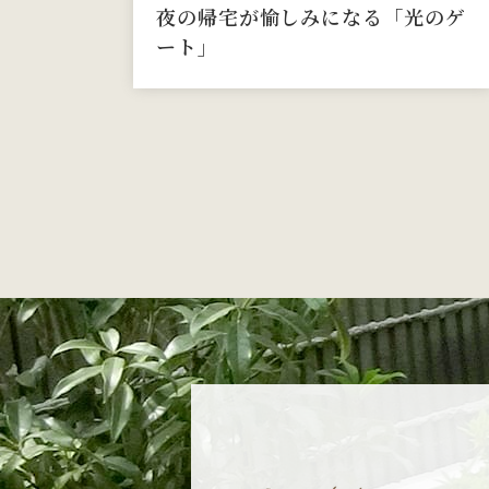
夜の帰宅が愉しみになる「光のゲ
ート」