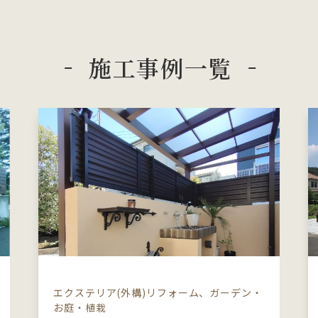
施工事例一覧
エクステリア(外構)リフォーム、ガーデン・
お庭・植栽