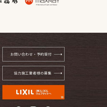
お問い合わせ・予約受付
協力施工業者様の募集