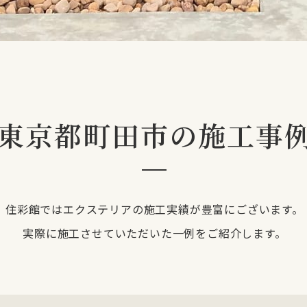
東京都町田市の施工事
住彩館ではエクステリアの施工実績が豊富にございます。
実際に施工させていただいた一例をご紹介します。