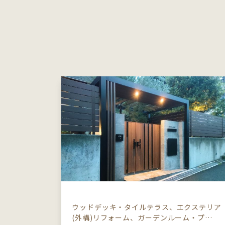
ウッドデッキ・タイルテラス、エクステリア
(外構)リフォーム、ガーデンルーム・プ…