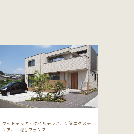
ウッドデッキ・タイルテラス、新築エクステ
リア、目隠しフェンス