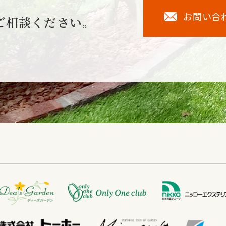
お問い合
ご相談ください。