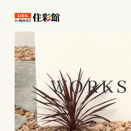
WORKS
施工事例