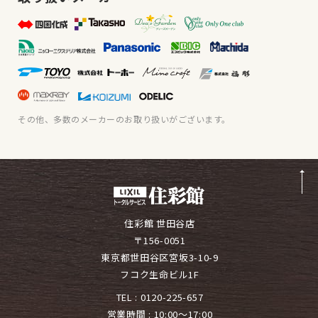
その他、多数のメーカーのお取り扱いがございます。
住彩館 世田谷店
〒156-0051
東京都世田谷区宮坂3-10-9
フコク生命ビル1F
TEL :
0120-225-657
営業時間 : 10:00～17:00