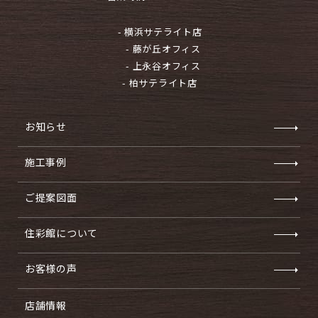
- 横浜サテライト店
- 藤が丘オフィス
- 上永谷オフィス
- 柏サテライト店
お知らせ
施工事例
ご提案図面
住彩館について
お客様の声
店舗情報