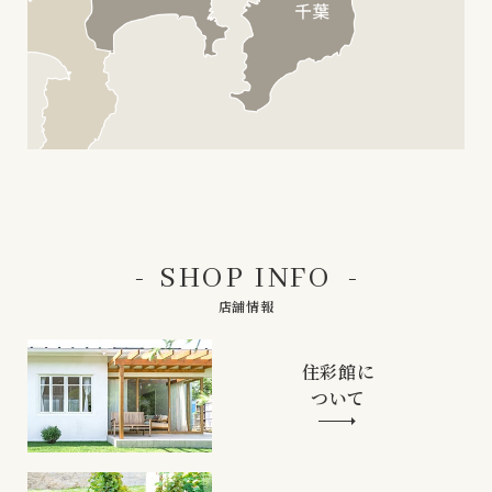
SHOP INFO
店舗情報
住彩館に
ついて