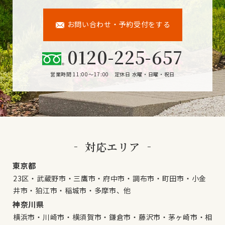
お問い合わせ・予約受付をする
0120-225-657
営業時間 11:00～17:00 定休日 水曜・日曜・祝日
対応エリア
東京都
23区・武蔵野市・三鷹市・府中市・調布市・町田市・小金
井市・狛江市・稲城市・多摩市、他
神奈川県
横浜市・川崎市・横須賀市・鎌倉市・藤沢市・茅ヶ崎市・相