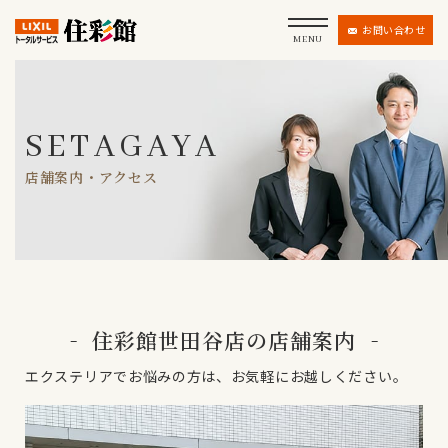
お問い合わせ
MENU
SETAGAYA
店舗案内・アクセス
住彩館世田谷店の店舗案内
エクステリアでお悩みの方は、お気軽にお越しください。