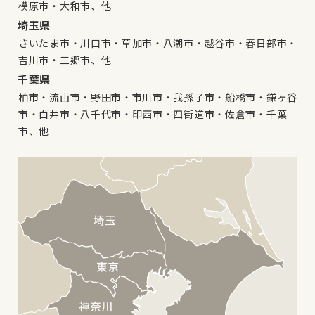
模原市・大和市、他
埼玉県
さいたま市・川口市・草加市・八潮市・越谷市・春日部市・
吉川市・三郷市、他
千葉県
柏市・流山市・野田市・市川市・我孫子市・船橋市・鎌ヶ谷
市・白井市・八千代市・印西市・四街道市・佐倉市・千葉
市、他