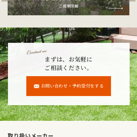
ご提案図面
まずは、お気軽に
ご相談ください。
お問い合わせ・予約受付をする
取り扱いメーカー