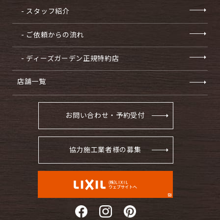
- スタッフ紹介
- ご依頼からの流れ
- ディーズガーデン正規特約店
店舗一覧
お問い合わせ・予約受付
協力施工業者様の募集