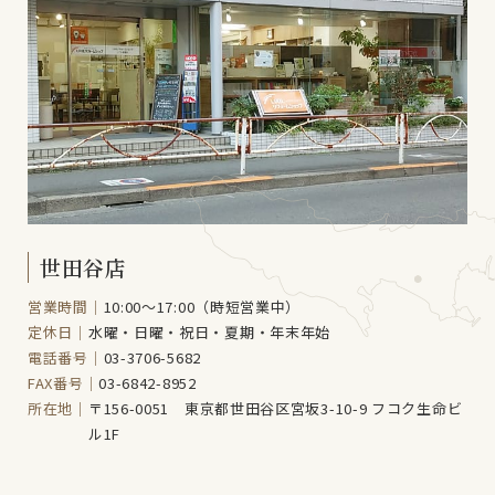
世田谷店
営業時間｜
10:00～17:00（時短営業中）
定休日｜
水曜・日曜・祝日・夏期・年末年始
電話番号｜
03-3706-5682
FAX番号｜
03-6842-8952
所在地｜
〒156-0051 東京都世田谷区宮坂3-10-9 フコク生命ビ
ル1F