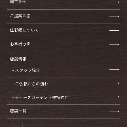
施工事例
ご提案図面
住彩館について
お客様の声
店舗情報
- スタッフ紹介
- ご依頼からの流れ
- ディーズガーデン正規特約店
店舗一覧