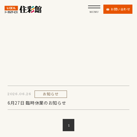
お問い合わせ
MENU
お知らせ
2026.06.26
6月27日 臨時休業のお知らせ
1