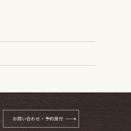
お問い合わせ・予約受付