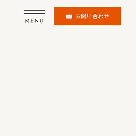
お問い合わせ
MENU