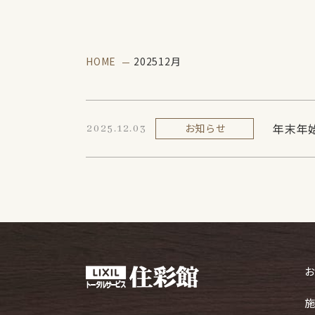
HOME
202512月
年末年始
お知らせ
2025.12.03