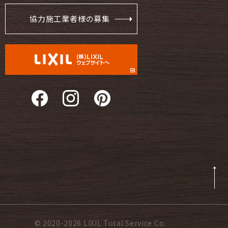
協力施工業者様の募集
© 2020-2026 LIXIL Total Service Co.