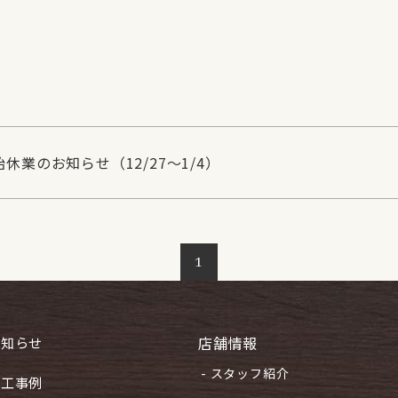
休業のお知らせ（12/27～1/4）
1
店舗情報
お知らせ
- スタッフ紹介
施工事例