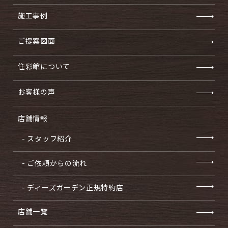
施工事例
ご提案図面
住彩館について
お客様の声
店舗情報
- スタッフ紹介
- ご依頼からの流れ
- ディーズガーデン正規特約店
店舗一覧