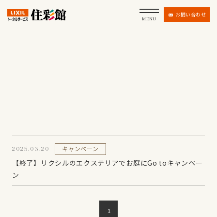
お問い合わせ
MENU
キャンペーン
2025.03.20
【終了】リクシルのエクステリアでお庭にGo toキャンペー
ン
1