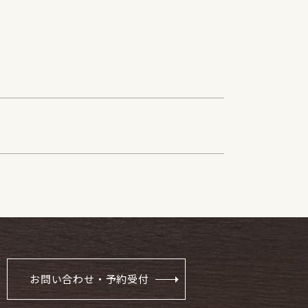
お問い合わせ・予約受付