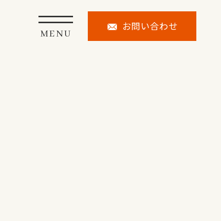
お問い合わせ
MENU