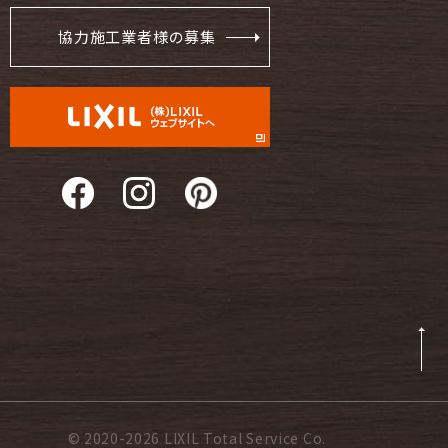
協力施工業者様の募集
© 2020-2026 LIXIL Total Service Co.