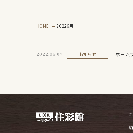
HOME
20226月
ホーム
お知らせ
2022.06.07